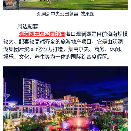
观澜湖中央公园领寓 效果图
周边配套
观澜湖中央公园领寓
海口观澜湖是目前海南规模
较大、配套较高端齐全的旅游地产项目，它是由观澜
湖集团斥资300亿倾力打造，集高尔夫、商务、休闲、
娱乐、文化、养生等为一体的国际综合度假区。