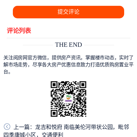
提交评论
评论列表
THE END
关注阅房网官方微信，提供房产资讯，掌握楼市动态，实时了
解市场走势，尽享各大房产优惠信息致力打造优质购房置业平
台。
上一篇：龙吉和悦府 南临美伦河带状公园，毗邻
四季康城小区，交通便利