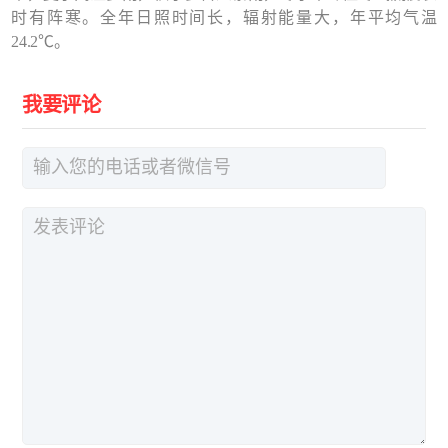
时有阵寒。全年日照时间长，辐射能量大，年平均气温
24.2℃。
我要评论