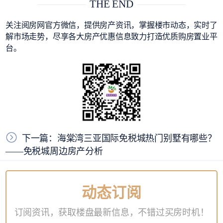
THE END
关注阅房网官方微信，提供房产资讯，掌握楼市动态，实时了
解市场走势，尽享各大房产优惠信息致力打造优质购房置业平
台。
下一篇：海棠湾三亚国际免税城热门别墅有哪些？
——免税城周边房产分析
动态订阅
订阅资讯，获取楼盘最新信息，不错过买房时机！