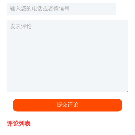
提交评论
评论列表