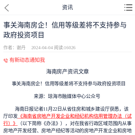
资讯
事关海南房企！信用等级差将不支持参与
政府投资项目
作者：谢丹
2024-04-04
阅读:16026
有新动态通知我
海南房产资讯文章
事关海南房企！信用等级差将不支持参与政府投资项目
来源：琼海市融媒体中心公众号
海南日报记者11月22日从省住房和城乡建设厅获悉，该
厅
印发
《海南省房地产开发企业和经纪机构信用管理办法（试
行）》
（以下简称《办法》），对在我省行政区域范围内从事
房地产开发经营、房地产经纪等活动的房地产开发企业和房地