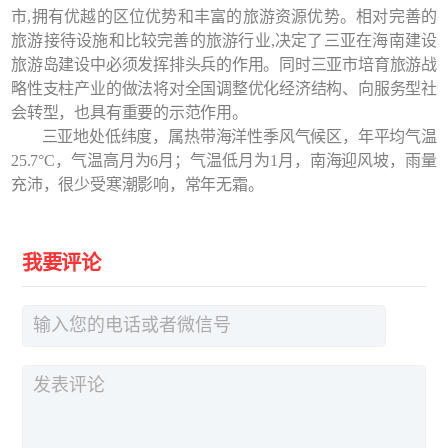
市,拥有优越的区位优势和丰富的旅游资源优势。相对完善的
旅游接待设施和比较完善的旅游行业,决定了三亚在海南建设
旅游岛建设中必须发挥排头兵的作用。同时三亚市培育旅游战
略性支柱产业的做法将对全国调整优化经济结构、向服务型社
会转型，也具有重要的示范作用。
三亚地处低纬度，属热带海洋性季风气候区，年平均气温
25.7°C，气温高月为6月；气温低月为1月，南海迎风坡，雨量
充沛，很少受寒潮影响，常年无霜。
我要评论