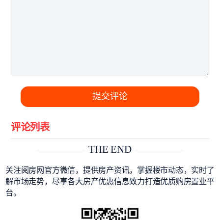
提交评论
评论列表
THE END
关注阅房网官方微信，提供房产资讯，掌握楼市动态，实时了
解市场走势，尽享各大房产优惠信息致力打造优质购房置业平
台。