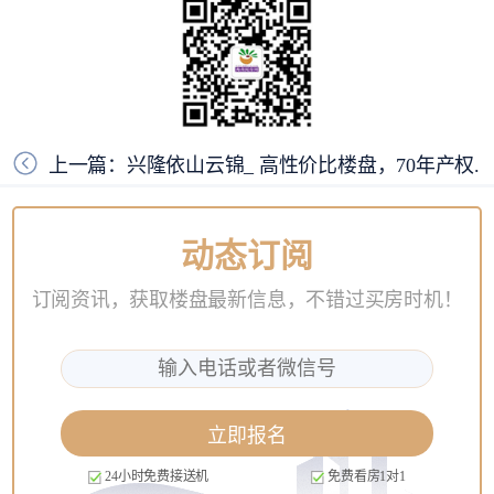
上一篇：兴隆依山云锦_ 高性价比楼盘，70年产权.
动态订阅
订阅资讯，获取楼盘最新信息，不错过买房时机！
立即报名
24小时免费接送机
免费看房1对1