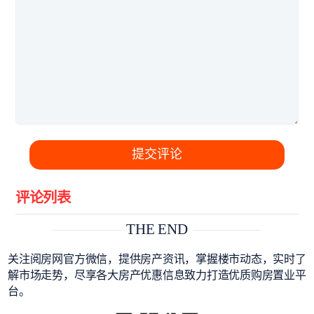
提交评论
评论列表
THE END
关注阅房网官方微信，提供房产资讯，掌握楼市动态，实时了
解市场走势，尽享各大房产优惠信息致力打造优质购房置业平
台。