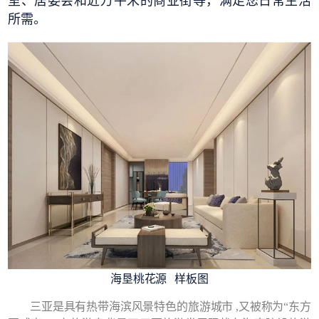
室、居委会和近万平米的商业街等，满足您日常生活
所需。
海垦桃花源 样板图
三亚是具有热带海滨风景特色的旅游城市 ,又被称为“东方