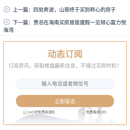
上一篇：四处奔波，山哥终于买到称心的房子
下一篇：贾总在海南买房旅居度假一见倾心富力悦
海湾
动态订阅
订阅资讯，获取楼盘最新信息，不错过买房时机！
立即报名
24小时免费接送机
免费看房1对1