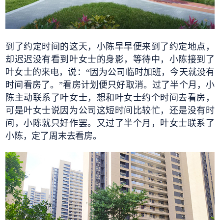
到了约定时间的这天，小陈早早便来到了约定地点，
却迟迟没有看到叶女士的身影，等待中，小陈接到了
叶女士的来电，说：“因为公司临时加班，今天就没有
时间看房了。”看房计划便只好取消。过了半个月，小
陈主动联系了叶女士，想和叶女士约个时间去看房，
可是叶女士说因为公司这短时间比较忙，还是没有时
间，小陈就只好作罢。又过了半个月，叶女士联系了
小陈，定了周末去看房。