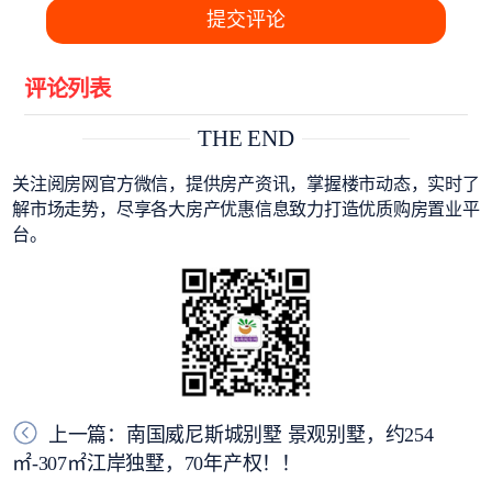
提交评论
评论列表
THE END
关注阅房网官方微信，提供房产资讯，掌握楼市动态，实时了
解市场走势，尽享各大房产优惠信息致力打造优质购房置业平
台。
上一篇：南国威尼斯城别墅 景观别墅，约254
㎡-307㎡江岸独墅，70年产权！！