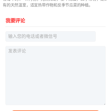
有的天然温室，适宜热带作物和反季节瓜菜的种植。
我要评论