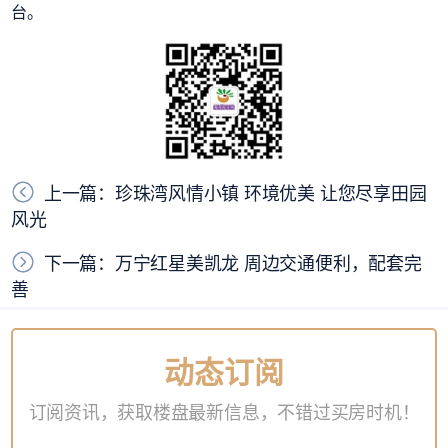
台。
上一篇：珍珠湾风情小镇 环境优美 让您尽享田园
风光
下一篇：万宁红星美凯龙 周边交通便利，配套完
善
动态订阅
订阅资讯，获取楼盘最新信息，不错过买房时机！