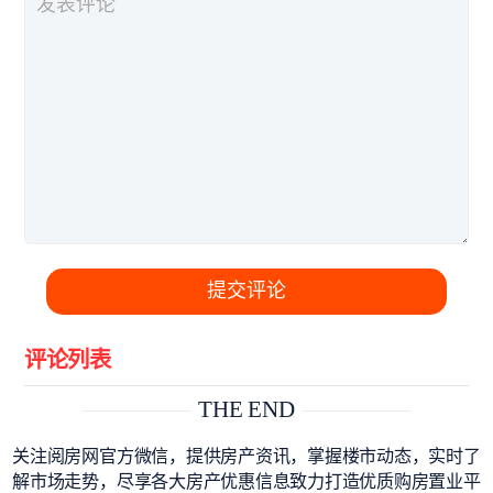
提交评论
评论列表
THE END
关注阅房网官方微信，提供房产资讯，掌握楼市动态，实时了
解市场走势，尽享各大房产优惠信息致力打造优质购房置业平