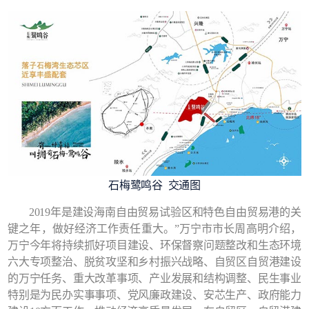
石梅鹭鸣谷 交通图
2019年是建设海南自由贸易试验区和特色自由贸易港的关
键之年，做好经济工作责任重大。”万宁市市长周高明介绍，
万宁今年将持续抓好项目建设、环保督察问题整改和生态环境
六大专项整治、脱贫攻坚和乡村振兴战略、自贸区自贸港建设
的万宁任务、重大改革事项、产业发展和结构调整、民生事业
特别是为民办实事事项、党风廉政建设、安芯生产、政府能力