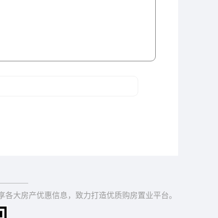
享各大房产优惠信息，致力打造优质购房置业平台。