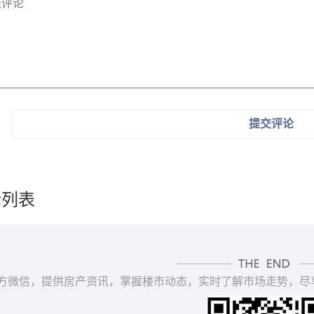
提交评论
论列表
方微信，提供房产资讯，掌握楼市动态，实时了解市场走势，尽