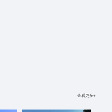
查看更多+