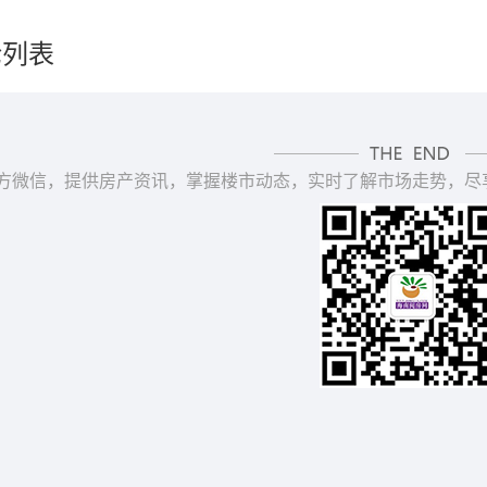
论列表
方微信，提供房产资讯，掌握楼市动态，实时了解市场走势，尽