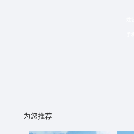
姓
手
为您推荐