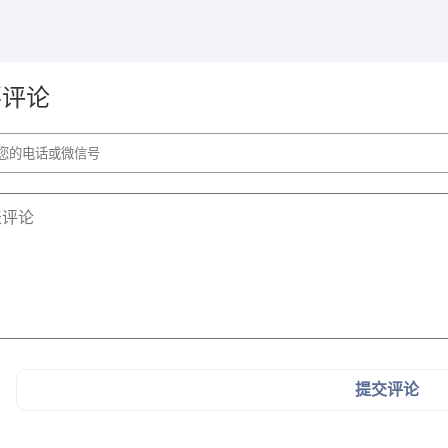
要评论
提交评论