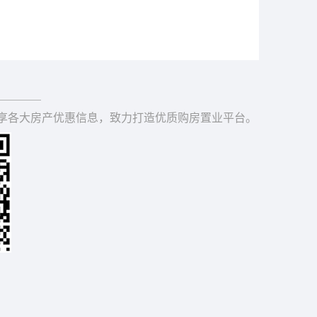
享各大房产优惠信息，致力打造优质购房置业平台。